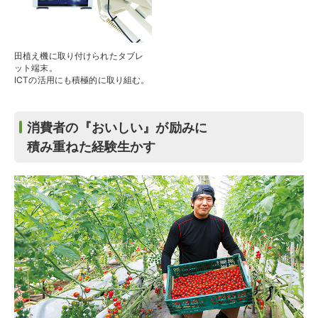
田植え機に取り付けられたタブレ
ット端末。
ICTの活用にも積極的に取り組む。
消費者の『おいしい』が励みに
積み重ねた経験生かす