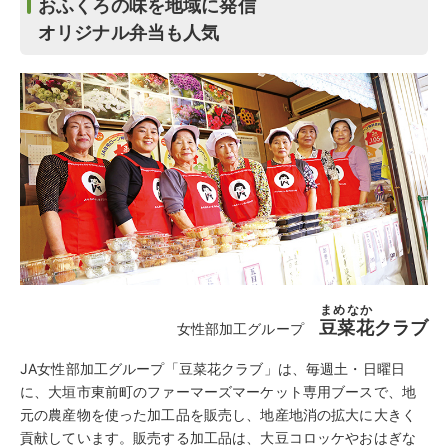
おふくろの味を地域に発信
オリジナル弁当も人気
まめなか
豆菜花
クラブ
女性部加工グループ
JA女性部加工グループ「豆菜花クラブ」は、毎週土・日曜日
に、大垣市東前町のファーマーズマーケット専用ブースで、地
元の農産物を使った加工品を販売し、地産地消の拡大に大きく
貢献しています。販売する加工品は、大豆コロッケやおはぎな