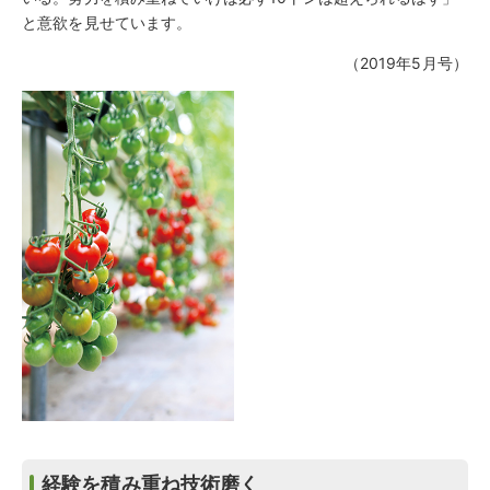
と意欲を見せています。
（2019年5月号）
経験を積み重ね技術磨く