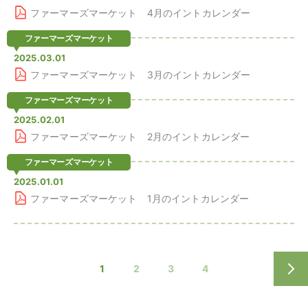
ファーマーズマーケット 4月のイントカレンダー
ファーマーズマーケット
2025.03.01
ファーマーズマーケット 3月のイントカレンダー
ファーマーズマーケット
2025.02.01
ファーマーズマーケット 2月のイントカレンダー
ファーマーズマーケット
2025.01.01
ファーマーズマーケット 1月のイントカレンダー
1
2
3
4
次へ