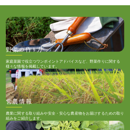
家庭菜園で役立つワンポイントアドバイスなど、野菜作りに関する
様々な情報を掲載しています。
農業に関する取り組みや安全・安心な農産物をお届けするための取り
組みをご紹介します。