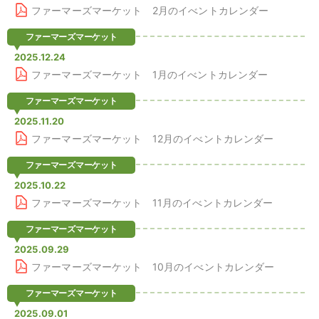
ファーマーズマーケット 2月のイべントカレンダー
ファーマーズマーケット
2025.12.24
ファーマーズマーケット 1月のイべントカレンダー
ファーマーズマーケット
2025.11.20
ファーマーズマーケット 12月のイべントカレンダー
ファーマーズマーケット
2025.10.22
ファーマーズマーケット 11月のイべントカレンダー
ファーマーズマーケット
2025.09.29
ファーマーズマーケット 10月のイべントカレンダー
ファーマーズマーケット
2025.09.01