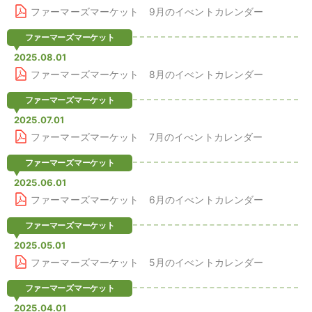
ファーマーズマーケット 9月のイべントカレンダー
ファーマーズマーケット
2025.08.01
ファーマーズマーケット 8月のイべントカレンダー
ファーマーズマーケット
2025.07.01
ファーマーズマーケット 7月のイべントカレンダー
ファーマーズマーケット
2025.06.01
ファーマーズマーケット 6月のイべントカレンダー
ファーマーズマーケット
2025.05.01
ファーマーズマーケット 5月のイべントカレンダー
ファーマーズマーケット
2025.04.01