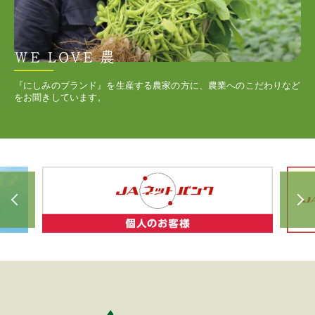
『にしみのブランド』を生産する農家の方に、農業へのこだわりなど
をお聞きしています。