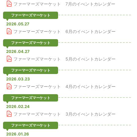
ファーマーズマーケット 7月のイべントカレンダー
ファーマーズマーケット
2026.05.27
ファーマーズマーケット 6月のイべントカレンダー
ファーマーズマーケット
2026.04.27
ファーマーズマーケット 5月のイべントカレンダー
ファーマーズマーケット
2026.03.23
ファーマーズマーケット 4月のイべントカレンダー
ファーマーズマーケット
2026.02.24
ファーマーズマーケット 3月のイべントカレンダー
ファーマーズマーケット
2026.01.26