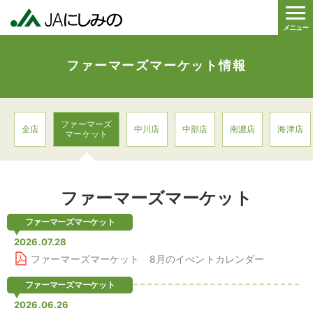
メニュー
ファーマーズマーケット情報
ファーマーズ
全店
中川店
中部店
南濃店
海津店
マーケット
ファーマーズマーケット
ファーマーズマーケット
2026.07.28
ファーマーズマーケット 8月のイべントカレンダー
ファーマーズマーケット
2026.06.26