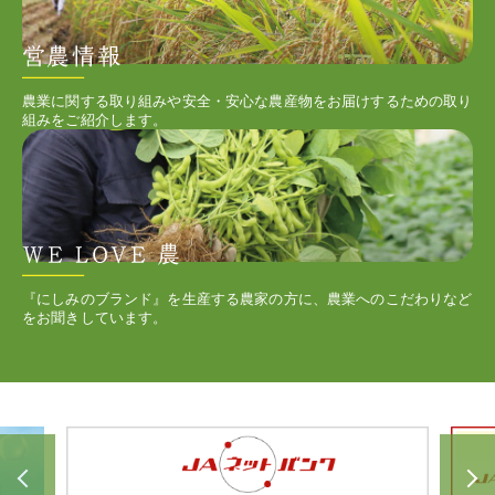
農業に関する取り組みや安全・安心な農産物をお届けするための取り
組みをご紹介します。
『にしみのブランド』を生産する農家の方に、農業へのこだわりなど
をお聞きしています。