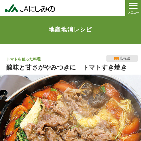
メニュー
地産地消レシピ
広報誌
トマトを使った料理
酸味と甘さがやみつきに トマトすき焼き