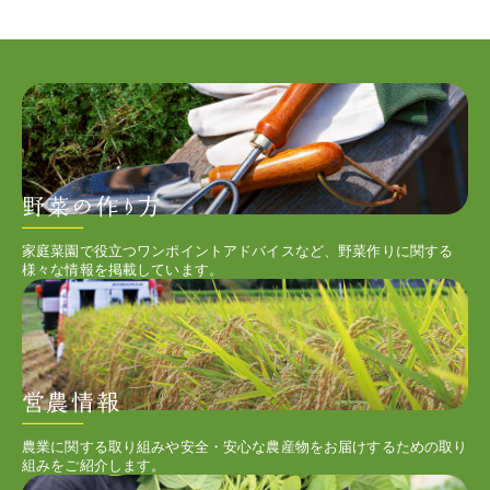
家庭菜園で役立つワンポイントアドバイスなど、野菜作りに関する
様々な情報を掲載しています。
農業に関する取り組みや安全・安心な農産物をお届けするための取り
組みをご紹介します。