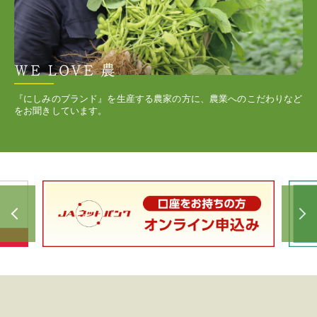
『にしみのブランド』を生産する農家の方に、農業へのこだわりなど
をお聞きしています。