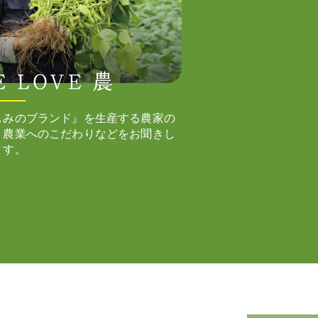
しみのブランド』を生産する農家の
、農業へのこだわりなどをお聞きし
ます。