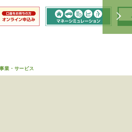
事業・サービス