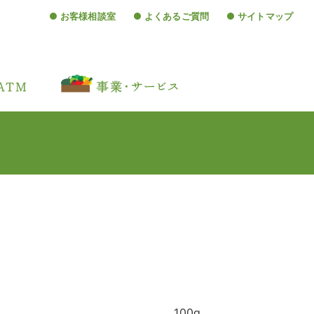
お客様相談室
よくあるご質問
サイトマップ
100g