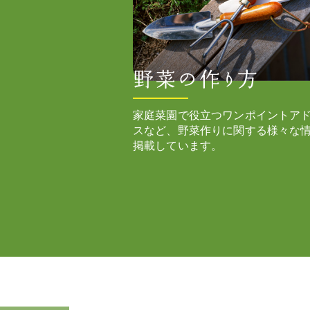
家庭菜園で役立つワンポイントア
スなど、野菜作りに関する様々な
掲載しています。