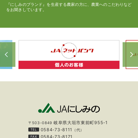
『にしみのブランド』を生産する農家の方に、農業へのこだわりなど
をお聞きしています。
岐阜県大垣市東前町955-1
〒503-0849
0584-73-8111
TEL
（代）
0584-73-8171
FAX