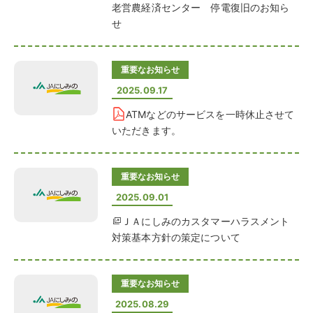
老営農経済センター 停電復旧のお知ら
せ
重要なお知らせ
2025.09.17
ATMなどのサービスを一時休止させて
いただきます。
重要なお知らせ
2025.09.01
ＪＡにしみのカスタマーハラスメント
対策基本方針の策定について
重要なお知らせ
2025.08.29