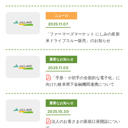
ニュース
2025.11.07
「ファーマーズマーケット にしみの産新
米ドライブスルー販売」のお知らせ
重要なお知らせ
2025.11.05
「手形・小切手の全面的な電子化」に
向けた岐阜県下金融機関連携について
重要なお知らせ
2025.10.30
法人のお客さまの新規口座開設につい
て