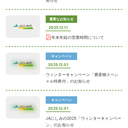
知らせ
重要なお知らせ
2025.12.11
年末年始の営業時間について
キャンペーン
2025.12.01
ウィンターキャンペーン「農産物スペシ
ャル特典付」のお知らせ
キャンペーン
2025.12.01
JAにしみの2025「ウィンターキャンペー
ン」のお知らせ