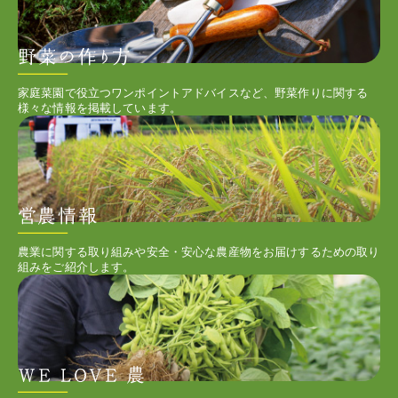
家庭菜園で役立つワンポイントアドバイスなど、野菜作りに関する
様々な情報を掲載しています。
農業に関する取り組みや安全・安心な農産物をお届けするための取り
組みをご紹介します。