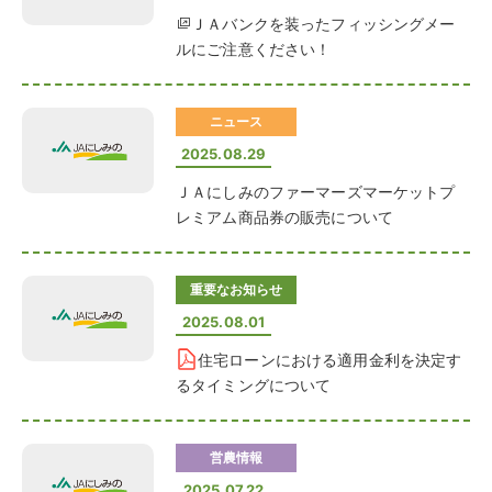
ＪＡバンクを装ったフィッシングメー
ルにご注意ください！
ニュース
2025.08.29
ＪＡにしみのファーマーズマーケットプ
レミアム商品券の販売について
重要なお知らせ
2025.08.01
住宅ローンにおける適用金利を決定す
るタイミングについて
営農情報
2025.07.22