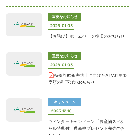
重要なお知らせ
2026.01.05
【お詫び】ホームページ復旧のお知らせ
重要なお知らせ
2026.01.05
特殊詐欺被害防止に向けたATM利用限
度額の引下げのお知らせ
キャンペーン
2025.12.18
ウィンターキャンペーン「農産物スペシ
ャル特典付」農産物プレゼント完売のお