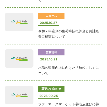
ニュース
2025.10.27
令和７年産米の集荷時払概算金と共計経
費目標額について
営農情報
2025.10.21
水稲の収量向上に向けた「秋起こし」に
ついて
重要なお知らせ
2025.09.25
ファーマーズマーケット養老店並びに養